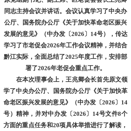
同志主持会议并讲话。会议认真学习了中央办
公厅、国务院办公厅《关于加快革命老区振兴
发展的意见》（中办发〔2026〕14号），传达
学习了市老促会2026年工作会议精神，并结合
黔江实际，全面总结了2025年度工作，安排部
署了2026年老促会重点工作
。
在本次理事会上，王兆卿会长首先原文领
学了中央办公厅、国务院办公厅《关于加快革
命老区振兴发展的意见》（中办发〔
2026〕14
号）精神，并对中办发〔2026〕14号文件8个
方面的重点任务和20项具体举措进行了解读，