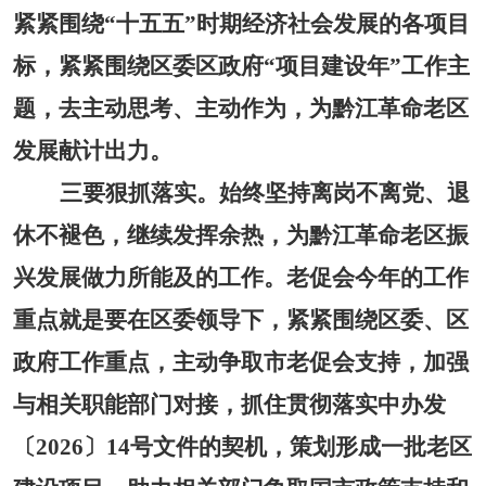
紧紧围绕
“十五五”时期经济社会发展的各项目
标，紧紧围绕区委区政府“项目建设年”工作主
题，去主动思考、主动作为，为黔江革命老区
发展献计出力。
三要狠抓落实。
始终坚持离岗不离党、退
休不褪色，继续发挥余热，为黔江革命老区振
兴发展做力所能及的工作。老促会今年的工作
重点就是要在区委领导下，紧紧围绕区委、区
政府工作重点，主动争取市老促会支持，加强
与相关职能部门对接，抓住贯彻落实中办发
〔
2026〕14号文件的契机，策划形成一批老区