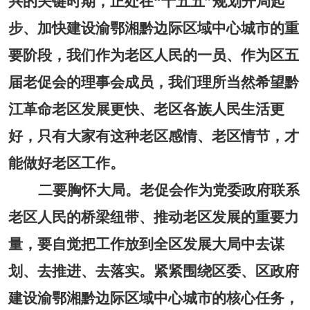
兴的关键时期，正处在
“十五五”规划开局起
步、加快建设渝鄂湘黔边际区域中心城市的重
要阶段，我们作为老区人民的一员、作为区五
届老促会的理事会成员，我们理所当然希望黔
江革命老区发展更快、老区各族人民生活更
好，只有大家有这种老区感情、老区情节，才
能做好老区工作。
二要胸怀大局。
老促会作为党委政府联系
老区人民的桥梁纽带、推动老区发展的重要力
量，要自觉把工作放到全区发展大局中去谋
划、去推进、去落实。紧紧围绕区委、区政府
建设渝鄂湘黔边际区域中心城市的核心任务，