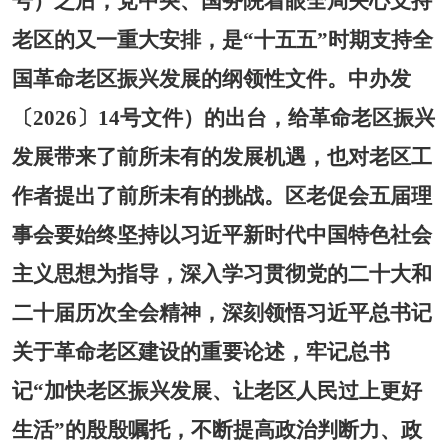
号）之后，党中央、国务院着眼全局关心支持
老区的又一重大安排，是“十五五”时期支持全
国革命老区振兴发展的纲领性文件。中办发
〔2026〕14号文件）的出台，给革命老区振兴
发展带来了前所未有的发展机遇，也对老区工
作者提出了前所未有的挑战。
区老促会五届理
事会要始终坚持以习近平新时代中国特色社会
主义思想为指导，深入学习贯彻党的二十大和
二十届历次全会精神，深刻领悟习近平总书记
关于革命老区建设的重要论述，牢记总书
记
“加快老区振兴发展、让老区人民过上更好
生活”的殷殷嘱托，不断提高政治判断力、政