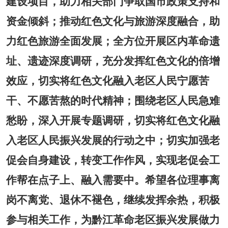
建设项目，助力相关部门争取国市政策支持和
资金倾斜；推动红色文化与旅游深度融合，助
力红色旅游全面发展；全方位开展区内革命遗
址、遗迹深度调研，充分发挥红色文化的倍增
效应，切实将红色文化融入老区人民宁愿苦
干、不愿苦熬的时代精神；围绕老区人民急难
愁盼，深入开展专题调研，切实将红色文化融
入老区人民振兴发展的行动之中；切实加强老
促会自身建设，转变工作作风，实现老促会工
作帮在点子上、融入需要中。希望各位理事离
岗不离党、退休不褪色，继续发挥余热，积极
参与相关工作，为黔江革命老区振兴发展做力