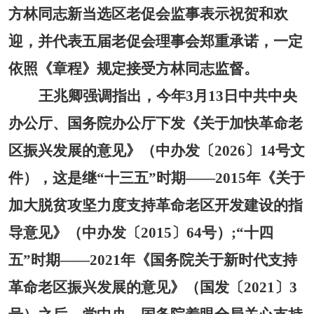
方林同志新当选区老促会监事表示祝贺和欢
迎，并代表五届老促会理事会郑重承诺，一定
依照《章程》规定接受方林同志监督。
王兆卿强调指出，今年
3月13日中共中央
办公厅、国务院办公厅下发《关于加快革命老
区振兴发展的意见》（中办发〔2026〕14号文
件），这是继“十三五”时期——2015年《关于
加大脱贫攻坚力度支持革命老区开发建设的指
导意见》（中办发〔2015〕64号）;“十四
五”时期——2021年《国务院关于新时代支持
革命老区振兴发展的意见》（国发〔2021〕3