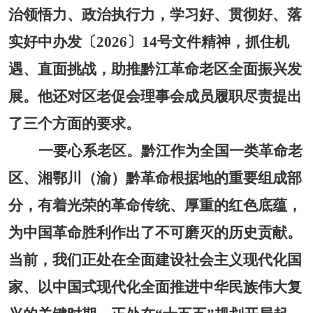
治领悟力、政治执行力，学习好、贯彻好、落
实好中办发〔2026〕14号文件精神，抓住机
遇、直面挑战，助推黔江革命老区全面振兴发
展。他还对区老促会理事会成员履职尽责提出
了三个方面的要求。
一要心系老区。
黔江作为全国一类革命老
区、湘鄂川（渝）黔革命根据地的重要组成部
分，有着光荣的革命传统、厚重的红色底蕴，
为中国革命胜利作出了不可磨灭的历史贡献。
当前，我们正处在全面建设社会主义现代化国
家、以中国式现代化全面推进中华民族伟大复