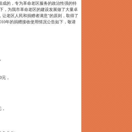
成的，专为革命老区服务的政治性强的特
持下，为我市革命老区的建设发展做了大量卓
，让老区人民和捐赠者满意”的原则，取得了
2010年的捐赠接收使用情况公告如下，敬请
，
0元，
元，