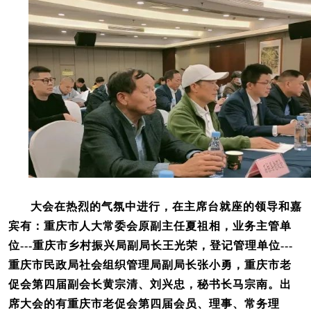
大会在热烈的气氛中进行，在主席台就座的领导和嘉
宾有：重庆市人大常委会原副主任夏祖相，业务主管单
位---重庆市乡村振兴局副局长王光荣，登记管理单位---
重庆市民政局社会组织管理局副局长张小勇，重庆市老
促会第四届副会长黄宗清、刘兴忠，秘书长马宗南。出
席大会的有重庆市老促会第四届会员、理事、常务理