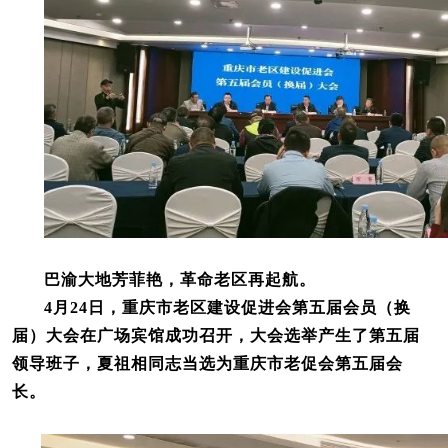
巴渝大地芳菲艳，革命老区再起航。
4月24日，重庆市老区建设促进会第五届会员（换
届）大会在广场宾馆成功召开，大会选举产生了第五届
领导班子，夏祖相同志当选为重庆市老促会第五届会
长。