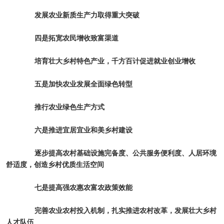
发展农业新质生产力取得重大突破
四是拓宽农民增收致富渠道
培育壮大乡村特色产业，千方百计促进就业创业增收
五是加快农业发展全面绿色转型
推行农业绿色生产方式
六是推进宜居宜业和美乡村建设
逐步提高农村基础设施完备度、公共服务便利度、人居环境
舒适度，创造乡村优质生活空间
七是提高强农惠农富农政策效能
完善农业农村投入机制，扎实推进农村改革，发展壮大乡村
人才队伍