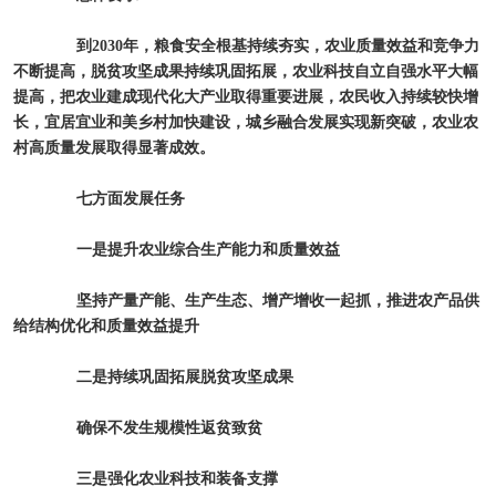
到2030年，粮食安全根基持续夯实，农业质量效益和竞争力
不断提高，脱贫攻坚成果持续巩固拓展，农业科技自立自强水平大幅
提高，把农业建成现代化大产业取得重要进展，农民收入持续较快增
长，宜居宜业和美乡村加快建设，城乡融合发展实现新突破，农业农
村高质量发展取得显著成效。
七方面发展任务
一是提升农业综合生产能力和质量效益
坚持产量产能、生产生态、增产增收一起抓，推进农产品供
给结构优化和质量效益提升
二是持续巩固拓展脱贫攻坚成果
确保不发生规模性返贫致贫
三是强化农业科技和装备支撑